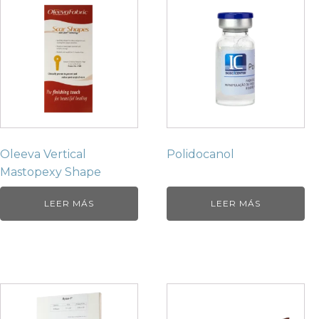
Oleeva Vertical
Polidocanol
Mastopexy Shape
LEER MÁS
LEER MÁS