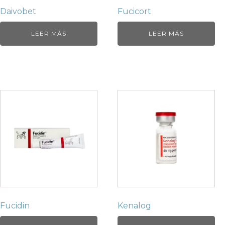
Daivobet
Fucicort
LEER MÁS
LEER MÁS
Fucidin
Kenalog