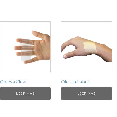
Oleeva Clear
Oleeva Fabric
LEER MÁS
LEER MÁS