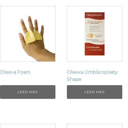
Oleeva Foam
Oleeva Umbilicoplasty
Shape
LEER MÁS
LEER MÁS