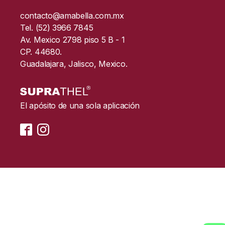
contacto@amabella.com.mx
Tel. (52) 3966 7845
Av. Mexico 2798 piso 5 B - 1
CP. 44680.
Guadalajara, Jalisco, Mexico.
El apósito de una sola aplicación