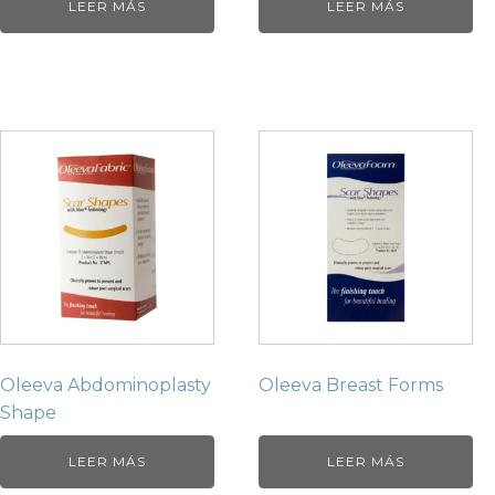
LEER MÁS
LEER MÁS
Oleeva Abdominoplasty
Oleeva Breast Forms
Shape
LEER MÁS
LEER MÁS