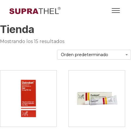
Tienda
Mostrando los 15 resultados