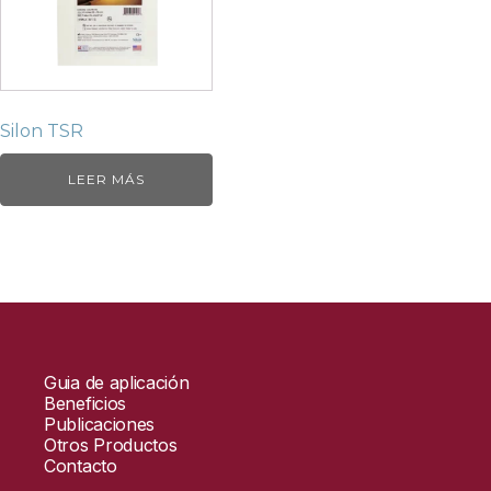
Silon TSR
LEER MÁS
Guia de aplicación
Beneficios
Publicaciones
Otros Productos
Contacto