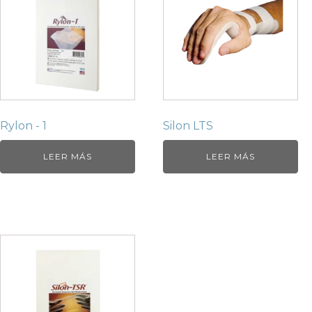
Rylon - 1
Silon LTS
LEER MÁS
LEER MÁS