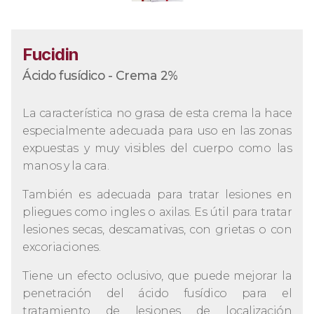
Fucidin
Ácido fusídico - Crema 2%
La característica no grasa de esta crema la hace
especialmente adecuada para uso en las zonas
expuestas y muy visibles del cuerpo como las
manos y la cara.
También es adecuada para tratar lesiones en
pliegues como ingles o axilas. Es útil para tratar
lesiones secas, descamativas, con grietas o con
excoriaciones.
Tiene un efecto oclusivo, que puede mejorar la
penetración del ácido fusídico para el
tratamiento de lesiones de localización