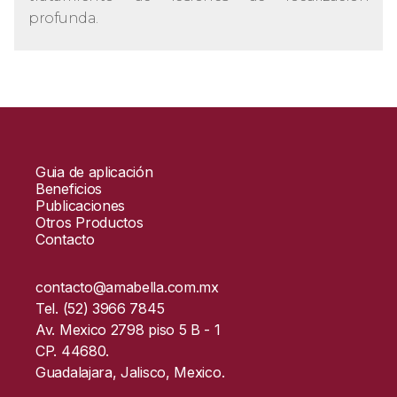
profunda.
Guia de aplicación
Beneficios
Publicaciones
Otros Productos
Contacto
contacto@amabella.com.mx
Tel. (52) 3966 7845
Av. Mexico 2798 piso 5 B - 1
CP. 44680.
Guadalajara, Jalisco, Mexico.