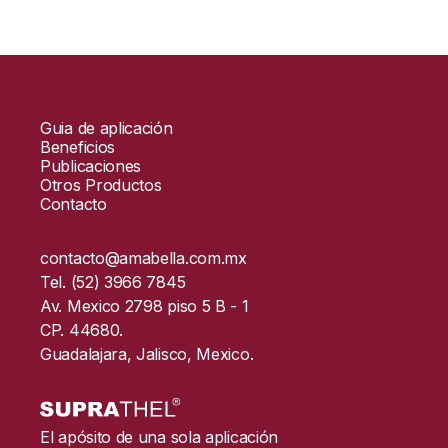
Guia de aplicación
Beneficios
Publicaciones
Otros Productos
Contacto
contacto@amabella.com.mx
Tel. (52) 3966 7845
Av. Mexico 2798 piso 5 B - 1
CP. 44680.
Guadalajara, Jalisco, Mexico.
El apósito de una sola aplicación