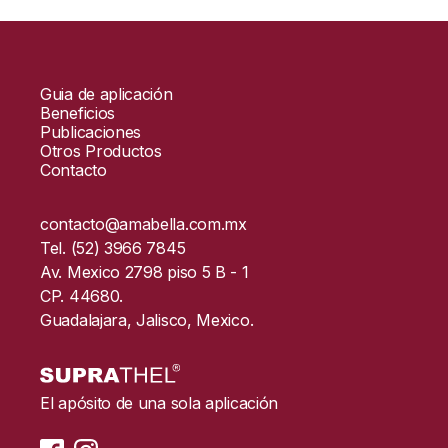
Guia de aplicación
Beneficios
Publicaciones
Otros Productos
Contacto
contacto@amabella.com.mx
Tel. (52) 3966 7845
Av. Mexico 2798 piso 5 B - 1
CP. 44680.
Guadalajara, Jalisco, Mexico.
El apósito de una sola aplicación