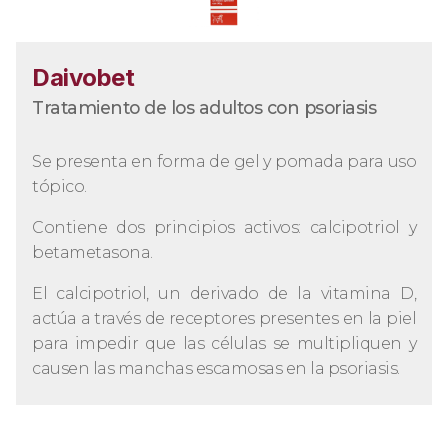
Daivobet
Tratamiento de los adultos con psoriasis
Se presenta en forma de gel y pomada para uso
tópico.
Contiene dos principios activos: calcipotriol y
betametasona.
El calcipotriol, un derivado de la vitamina D,
actúa a través de receptores presentes en la piel
para impedir que las células se multipliquen y
causen las manchas escamosas en la psoriasis.