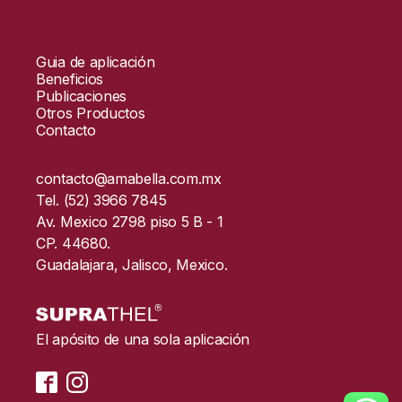
Guia de aplicación
Beneficios
Publicaciones
Otros Productos
Contacto
contacto@amabella.com.mx
Tel. (52) 3966 7845
Av. Mexico 2798 piso 5 B - 1
CP. 44680.
Guadalajara, Jalisco, Mexico.
El apósito de una sola aplicación