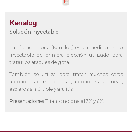
Kenalog
Solución inyectable
La triamcinolona (Kenalog) es un medicamento
inyectable de primera elección utilizado para
tratar los ataques de gota.
También se utiliza para tratar muchas otras
afecciones, como alergias, afecciones cutáneas,
esclerosis múltiple y artritis.
Presentaciones
: Triamcinolona al 3% y 6%.