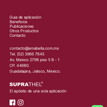
Guia de aplicación
Beneficios
Publicaciones
Otros Productos
Contacto
contacto@amabella.com.mx
Tel. (52) 3966 7845
Av. Mexico 2798 piso 5 B - 1
CP. 44680.
Guadalajara, Jalisco, Mexico.
El apósito de una sola aplicación