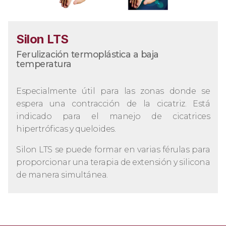
Silon LTS
Ferulización termoplástica a baja
temperatura
Especialmente útil para las zonas donde se
espera una contracción de la cicatriz. Está
indicado para el manejo de cicatrices
hipertróficas y queloides.
Silon LTS se puede formar en varias férulas para
proporcionar una terapia de extensión y silicona
de manera simultánea.