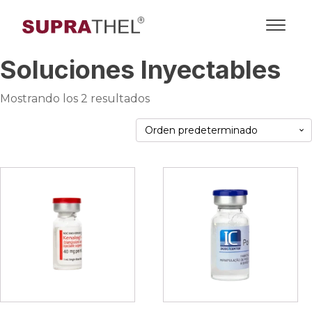
Soluciones Inyectables
Mostrando los 2 resultados