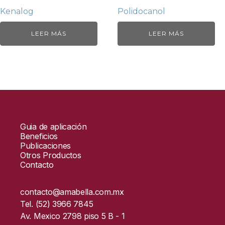
Kenalog
Polidocanol
LEER MÁS
LEER MÁS
Guia de aplicación
Beneficios
Publicaciones
Otros Productos
Contacto
contacto@amabella.com.mx
Tel. (52) 3966 7845
Av. Mexico 2798 piso 5 B - 1